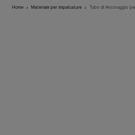
Home
Materiale per impalcature
Tubo di Ancoraggio pe