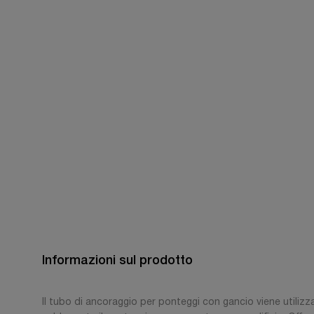
Informazioni sul prodotto
Il tubo di ancoraggio per ponteggi con gancio viene utilizz