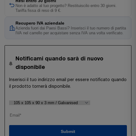
Resi entro 30 giorni
Non è adatto al tuo progetto? Restituiscilo entro 30 giorni.
Tariffa fissa di reso di 9 €.
Recupero IVA aziendale
Azienda fuori dai Paesi Bassi? Inserisci il tuo numero di partita
IVA nel carrello per acquistare senza IVA una volta verificato.
Notificami quando sarà di nuovo
disponibile
Inserisci il tuo indirizzo email per essere notificato quando
il prodotto tornerà disponibile.
Submit