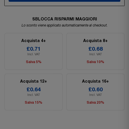
SBLOCCA RISPARMI MAGGIORI
Lo sconto viene applicato automaticamente al checkout.
Acquista 4+
Acquista 8+
£0.71
£0.68
Incl. VAT
Incl. VAT
Salva 5%
Salva 10%
Acquista 12+
Acquista 16+
£0.64
£0.60
Incl. VAT
Incl. VAT
Salva 15%
Salva 20%