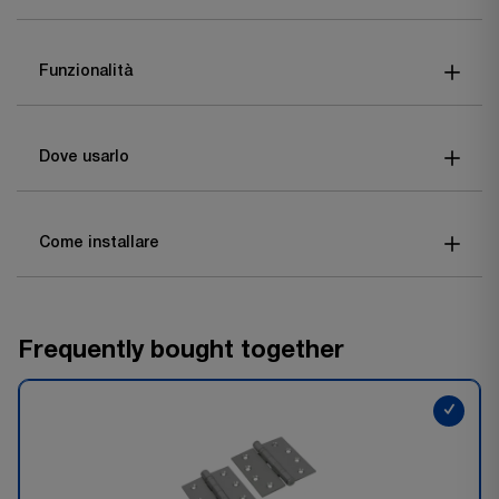
Funzionalità
Dove usarlo
Come installare
Frequently bought together
✓