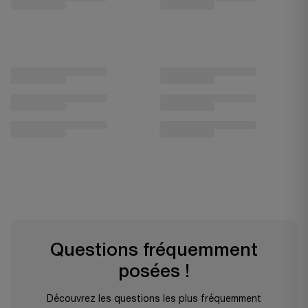
Questions fréquemment
posées !
Découvrez les questions les plus fréquemment