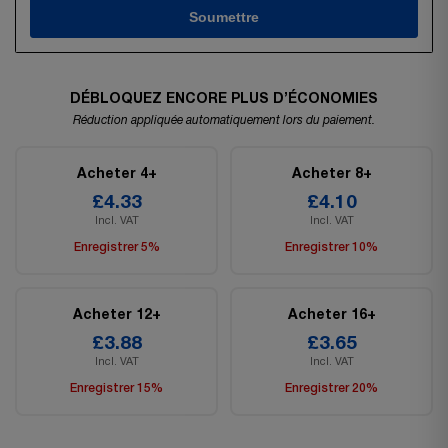
Soumettre
DÉBLOQUEZ ENCORE PLUS D’ÉCONOMIES
Réduction appliquée automatiquement lors du paiement.
Acheter 4+
Acheter 8+
£4.33
£4.10
Incl. VAT
Incl. VAT
Enregistrer 5%
Enregistrer 10%
Acheter 12+
Acheter 16+
£3.88
£3.65
Incl. VAT
Incl. VAT
Enregistrer 15%
Enregistrer 20%