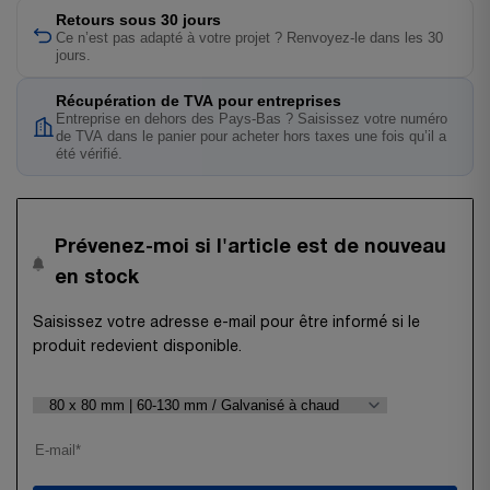
Retours sous 30 jours
Ce n’est pas adapté à votre projet ? Renvoyez-le dans les 30
jours.
Récupération de TVA pour entreprises
Entreprise en dehors des Pays-Bas ? Saisissez votre numéro
de TVA dans le panier pour acheter hors taxes une fois qu’il a
été vérifié.
Prévenez-moi si l'article est de nouveau
en stock
Saisissez votre adresse e-mail pour être informé si le
produit redevient disponible.