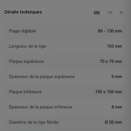
Détails techniques
MM
CM
IN
Plage réglable
60 - 130 mm
Longueur de la tige
150 mm
Plaque supérieure
70 x 70 mm
Épaisseur de la plaque supérieure
6 mm
Plaque inférieure
100 x 100 mm
Épaisseur de la plaque inférieure
8 mm
Diamètre de la tige filetée
Ø 20 mm