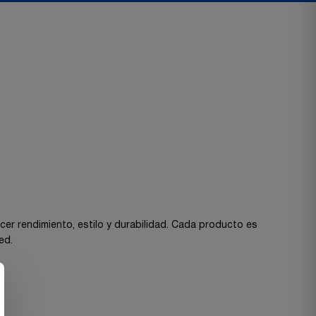
cer rendimiento, estilo y durabilidad. Cada producto es
ed.