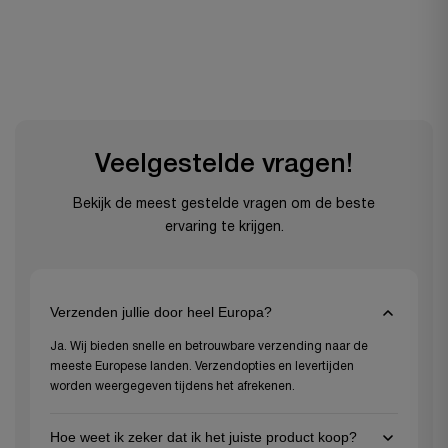
Veelgestelde vragen!
Bekijk de meest gestelde vragen om de beste
ervaring te krijgen.
Verzenden jullie door heel Europa?
Ja. Wij bieden snelle en betrouwbare verzending naar de
meeste Europese landen. Verzendopties en levertijden
worden weergegeven tijdens het afrekenen.
Hoe weet ik zeker dat ik het juiste product koop?