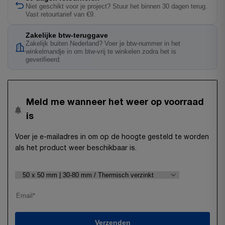
Niet geschikt voor je project? Stuur het binnen 30 dagen terug.
Vast retourtarief van €9.
Zakelijke btw-teruggave
Zakelijk buiten Nederland? Voer je btw-nummer in het
winkelmandje in om btw-vrij te winkelen zodra het is
geverifieerd.
Meld me wanneer het weer op voorraad
is
Voer je e-mailadres in om op de hoogte gesteld te worden
als het product weer beschikbaar is.
Verzenden