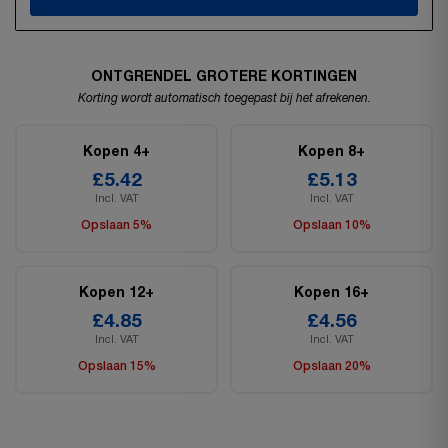
ONTGRENDEL GROTERE KORTINGEN
Korting wordt automatisch toegepast bij het afrekenen.
Kopen 4+
Kopen 8+
£5.42
£5.13
Incl. VAT
Incl. VAT
Opslaan 5%
Opslaan 10%
Kopen 12+
Kopen 16+
£4.85
£4.56
Incl. VAT
Incl. VAT
Opslaan 15%
Opslaan 20%