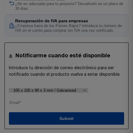
¿No es adecuado para tu proyecto? Devuélvelo en un plazo de
30 días.
Recuperación de IVA para empresas
¿Empresa fuera de los Países Bajos? Introduce tu número de
IVA en el carrito para comprar sin IVA una vez verificado.
Notificarme cuando esté disponible
Introduce tu dirección de correo electrónico para ser
notificado cuando el producto vuelva a estar disponible.
Submit