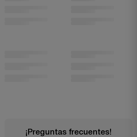
¡Preguntas frecuentes!