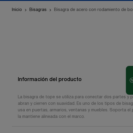
Inicio
Bisagras
Bisagra de acero con rodamiento de bo
Información del producto
La bisagra de tope se utiliza para conectar dos partes y p
abran y cierren con suavidad. Es uno de los tipos de bis
usa en puertas, armarios, ventanas y muebles. Soporta el 
la mantiene alineada con el marco.