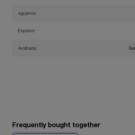
agujeros
Espesor
Acabado
Ga
Frequently bought together