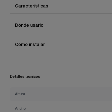
Características
Dónde usarlo
Cómo instalar
Detalles técnicos
Altura
Ancho