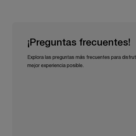
¡Preguntas frecuentes!
Explora las preguntas más frecuentes para disfrut
mejor experiencia posible.